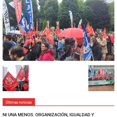
Últimas noticias
NI UNA MENOS: ORGANIZACIÓN, IGUALDAD Y