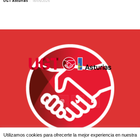
UGT Asturias
-
18/06/2026
Utilizamos cookies para ofrecerte la mejor experiencia en nuestra