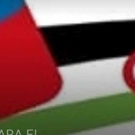
ARA EL