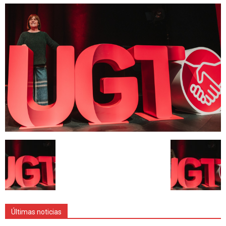
Últimas noticias