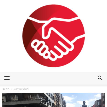
Inicio
Actualidad