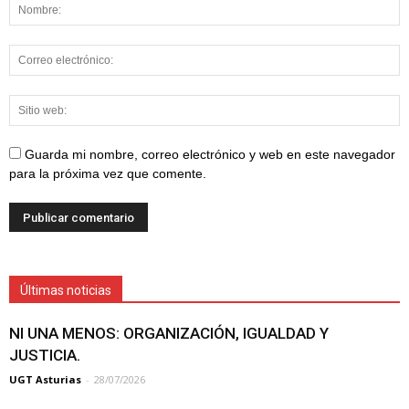
Guarda mi nombre, correo electrónico y web en este navegador
para la próxima vez que comente.
Últimas noticias
NI UNA MENOS: ORGANIZACIÓN, IGUALDAD Y
JUSTICIA.
UGT Asturias
-
28/07/2026