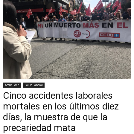
Actualidad
Salud laboral
Cinco accidentes laborales
mortales en los últimos diez
días, la muestra de que la
precariedad mata