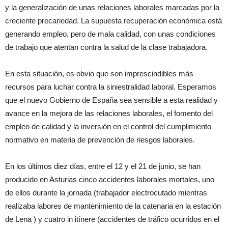
y la generalización de unas relaciones laborales marcadas por la
creciente precariedad. La supuesta recuperación económica está
generando empleo, pero de mala calidad, con unas condiciones
de trabajo que atentan contra la salud de la clase trabajadora.
En esta situación, es obvio que son imprescindibles más
recursos para luchar contra la siniestralidad laboral. Esperamos
que el nuevo Gobierno de España sea sensible a esta realidad y
avance en la mejora de las relaciones laborales, el fomento del
empleo de calidad y la inversión en el control del cumplimiento
normativo en materia de prevención de riesgos laborales.
En los últimos diez días, entre el 12 y el 21 de junio, se han
producido en Asturias cinco accidentes laborales mortales, uno
de ellos durante la jornada (trabajador electrocutado mientras
realizaba labores de mantenimiento de la catenaria en la estación
de Lena ) y cuatro in itínere (accidentes de tráfico ocurridos en el