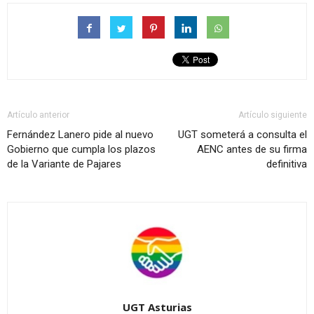
Artículo anterior
Artículo siguiente
Fernández Lanero pide al nuevo
UGT someterá a consulta el
Gobierno que cumpla los plazos
AENC antes de su firma
de la Variante de Pajares
definitiva
UGT Asturias