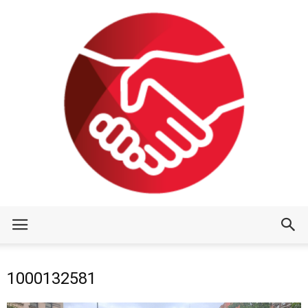
1000132581