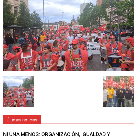
Últimas noticias
NI UNA MENOS: ORGANIZACIÓN, IGUALDAD Y