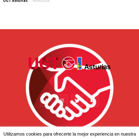
UGT Asturias
-
18/06/2026
Utilizamos cookies para ofrecerte la mejor experiencia en nuestra