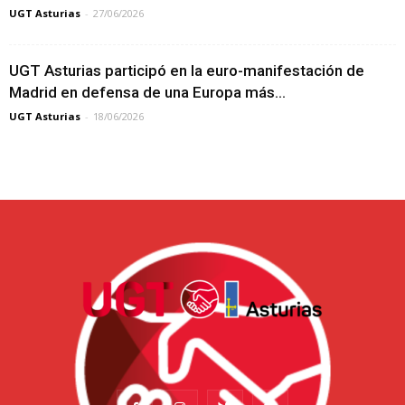
UGT Asturias
-
27/06/2026
UGT Asturias participó en la euro-manifestación de
Madrid en defensa de una Europa más...
UGT Asturias
-
18/06/2026