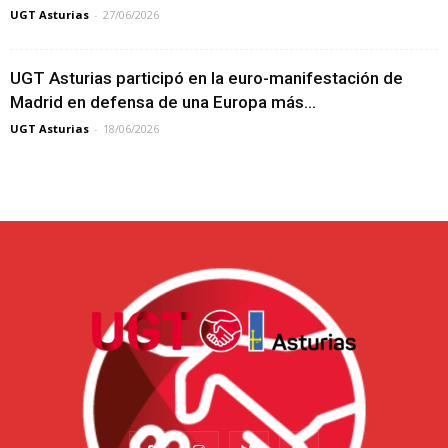
UGT Asturias
-
27/06/2026
UGT Asturias participó en la euro-manifestación de
Madrid en defensa de una Europa más...
UGT Asturias
-
18/06/2026