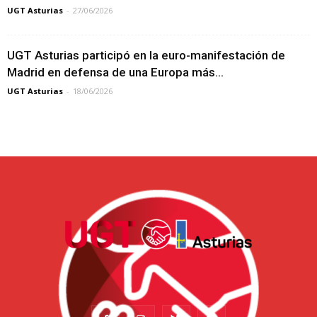
UGT Asturias
-
27/06/2026
UGT Asturias participó en la euro-manifestación de
Madrid en defensa de una Europa más...
UGT Asturias
-
18/06/2026