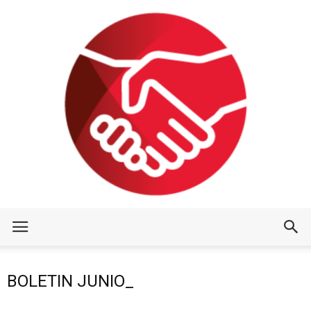
BOLETIN JUNIO_