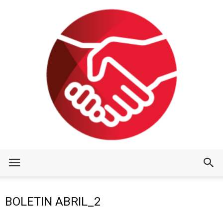
BOLETIN ABRIL_2