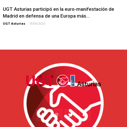
UGT Asturias participó en la euro-manifestación de
Madrid en defensa de una Europa más...
UGT Asturias
-
18/06/2026