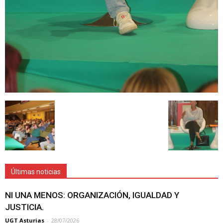
Últimas noticias
NI UNA MENOS: ORGANIZACIÓN, IGUALDAD Y
JUSTICIA.
UGT Asturias
-
28/07/2026