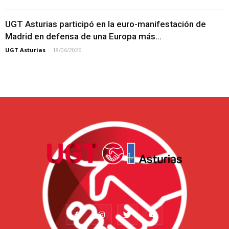
UGT Asturias participó en la euro-manifestación de
Madrid en defensa de una Europa más...
UGT Asturias
-
18/06/2026