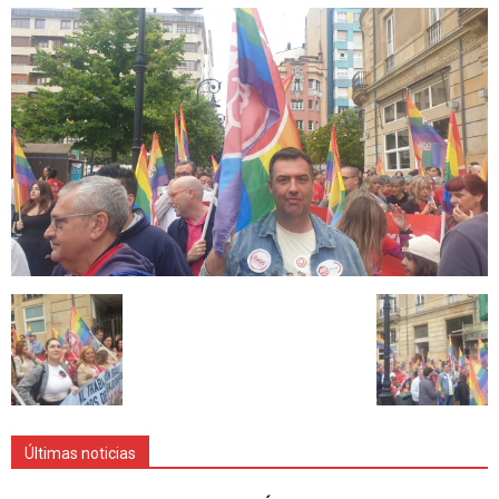
Últimas noticias