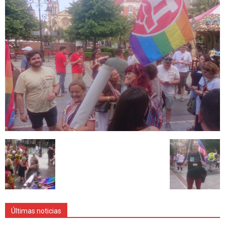
Últimas noticias