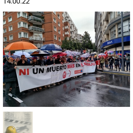
14.00.22