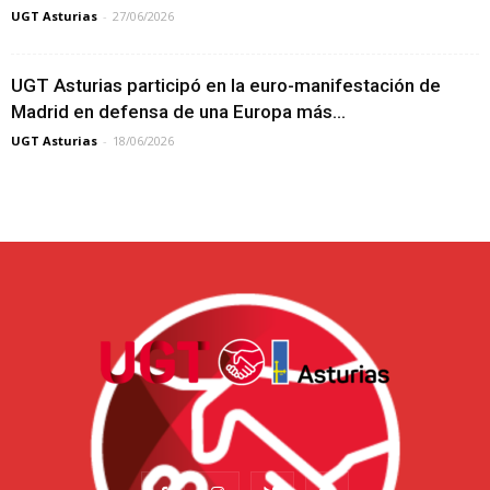
UGT Asturias
-
27/06/2026
UGT Asturias participó en la euro-manifestación de
Madrid en defensa de una Europa más...
UGT Asturias
-
18/06/2026