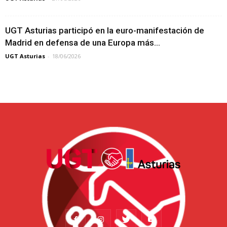
UGT Asturias participó en la euro-manifestación de
Madrid en defensa de una Europa más...
UGT Asturias
-
18/06/2026